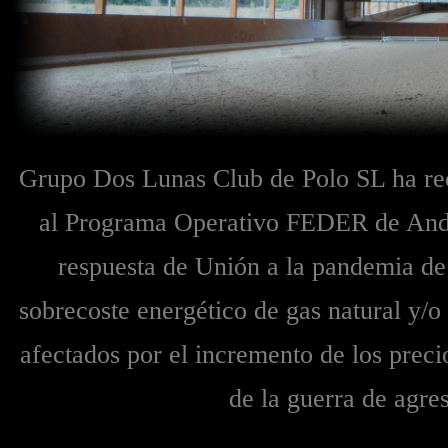
Grupo Dos Lunas Club de Polo SL ha re
al Programa Operativo FEDER de Anda
respuesta de Unión a la pandemia
sobrecoste energético de gas natural y/
afectados por el incremento de los precio
de la guerra de agre