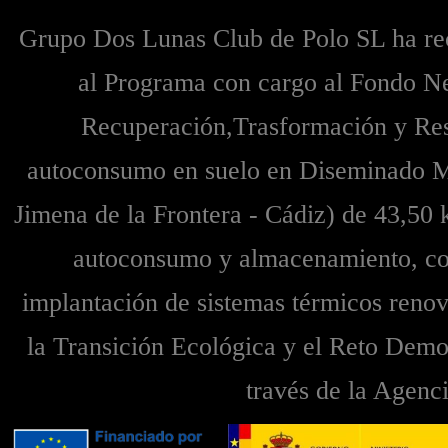
Grupo Dos Lunas Club de Polo SL ha re
al Programa con cargo al Fondo Ne
Recuperación,Trasformación y Resil
autoconsumo en suelo en Diseminado M
Jimena de la Frontera - Cádiz) de 43,50 
autoconsumo y almacenamiento, con
implantación de sistemas térmicos renova
la Transición Ecológica y el Reto Demog
través de la Agenc